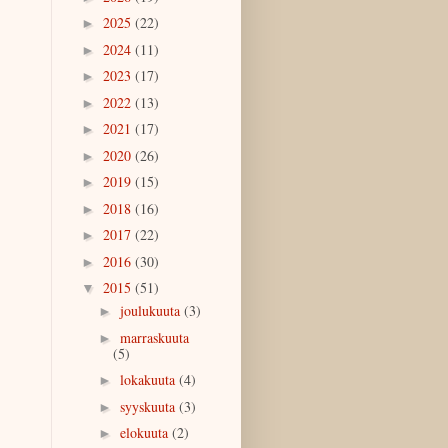
2025
(22)
►
2024
(11)
►
2023
(17)
►
2022
(13)
►
2021
(17)
►
2020
(26)
►
2019
(15)
►
2018
(16)
►
2017
(22)
►
2016
(30)
►
2015
(51)
▼
joulukuuta
(3)
►
marraskuuta
►
(5)
lokakuuta
(4)
►
syyskuuta
(3)
►
elokuuta
(2)
►