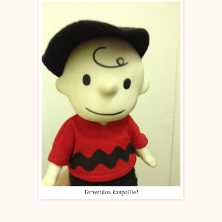
Tervetuloa kaupoille!