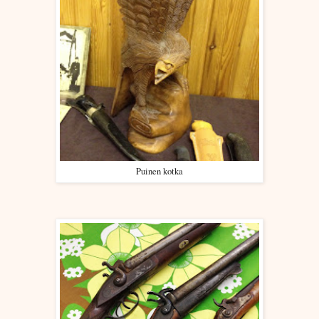
Puinen kotka