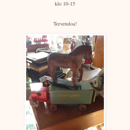
klo 10-15
Tervetuloa!