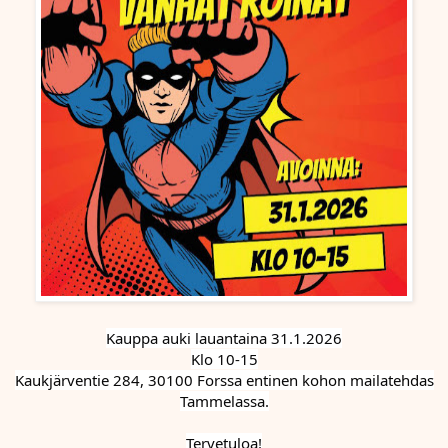
Kauppa auki lauantaina 31.1.2026
Klo 10-15
Kaukjärventie 284, 30100 Forssa entinen kohon mailatehdas
Tammelassa.
Tervetuloa!