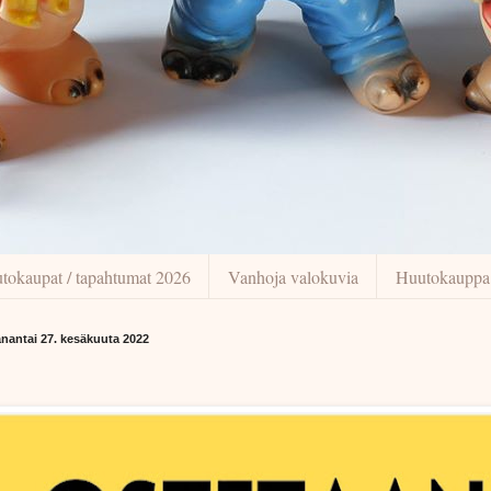
tokaupat / tapahtumat 2026
Vanhoja valokuvia
Huutokauppa
nantai 27. kesäkuuta 2022