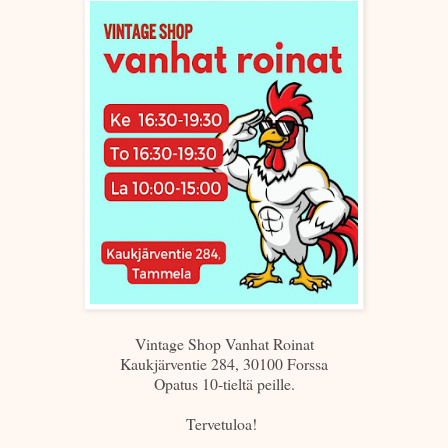
Vintage Shop Vanhat Roinat
Kaukjärventie 284, 30100 Forssa
Opatus 10-tieltä peille.
Tervetuloa!