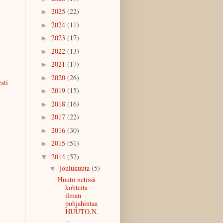
2025
(22)
►
2024
(11)
►
2023
(17)
►
2022
(13)
►
2021
(17)
►
2020
(26)
►
sti
2019
(15)
►
2018
(16)
►
2017
(22)
►
2016
(30)
►
2015
(51)
►
2014
(52)
▼
joulukuuta
(5)
▼
Huuto.netissä
kohteita
ilman
pohjahintaa
HUUTO.N.
..