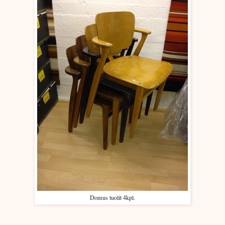
Domus tuolit 4kpl.