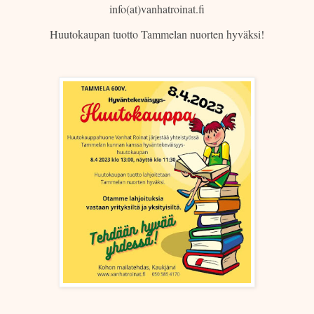
info(at)vanhatroinat.fi
Huutokaupan tuotto Tammelan nuorten hyväksi!