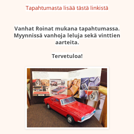
Tapahtumasta lisää tästä linkistä
Vanhat Roinat mukana tapahtumassa.
Myynnissä vanhoja leluja sekä vinttien
aarteita.
Tervetuloa!