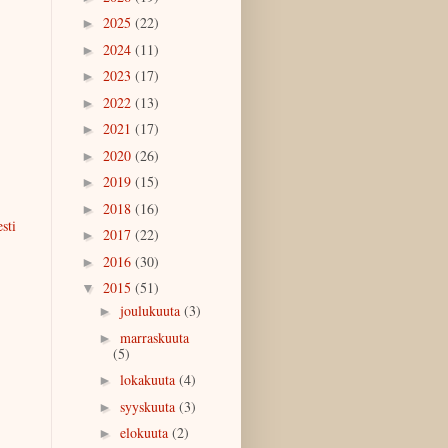
2025
(22)
►
2024
(11)
►
2023
(17)
►
2022
(13)
►
2021
(17)
►
2020
(26)
►
2019
(15)
►
2018
(16)
►
sti
2017
(22)
►
2016
(30)
►
2015
(51)
▼
joulukuuta
(3)
►
marraskuuta
►
(5)
lokakuuta
(4)
►
syyskuuta
(3)
►
elokuuta
(2)
►